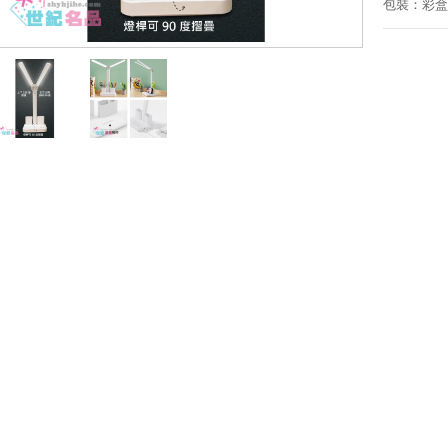
包裝：彩盒