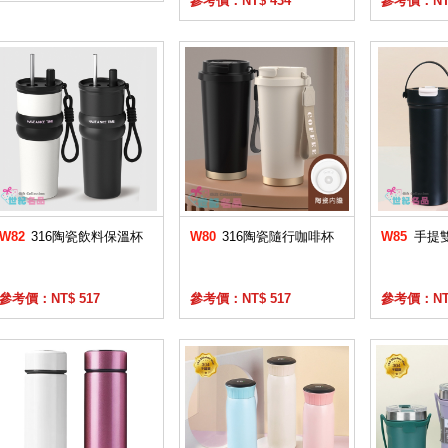
參考價：NT$ 434
參考價：NT$
W82
316陶瓷飲料保溫杯
W80
316陶瓷隨行咖啡杯
W85
手提
參考價：NT$ 517
參考價：NT$ 517
參考價：NT$