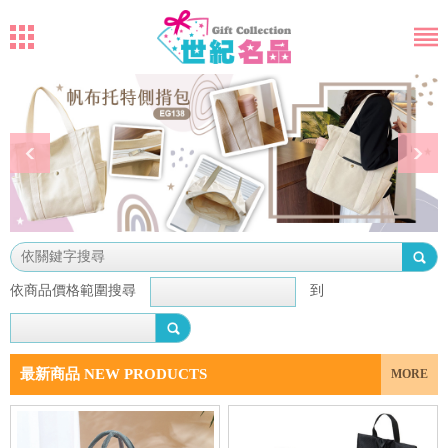
依商品價格範圍搜尋
到
最新商品 NEW PRODUCTS
MORE