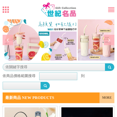
依商品價格範圍搜尋
到
最新商品 NEW PRODUCTS
MORE